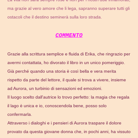
ma grazie al vero amore che li lega, sapranno superare tutti gli
ostacoli che il destino seminerà sulla loro strada.
COMMENTO
Grazie alla scrittura semplice e fluida di Erika, che ringrazio per
avermi contattata, ho divorato il libro in un unico pomeriggio.
Già perché quando una storia è così bella e vera merita
rispetto da parte del lettore, il quale si trova a vivere, insieme
ad Aurora, un turbinio di sensazioni ed emozioni.
Il luogo scelto dall'autrice lo trovo perfetto: la magia che regala
il lago è unica e io, conoscendola bene, posso solo
confermarla.
Attraverso i dialoghi e i pensieri di Aurora traspare il dolore
provato da questa giovane donna che, in pochi anni, ha vissuto