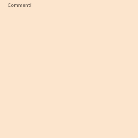
Commenti