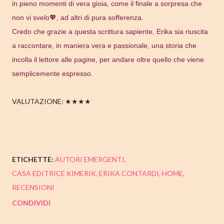
in pieno momenti di vera gioia, come il finale a sorpresa che
non vi svelo💖, ad altri di pura sofferenza.
Credo che grazie a questa scrittura sapiente, Erika sia riuscita
a raccontare, in maniera vera e passionale, una storia che
incolla il lettore alle pagine, per andare oltre quello che viene
semplicemente espresso.
VALUTAZIONE: ★★★★
ETICHETTE:
AUTORI EMERGENTI
CASA EDITRICE KIMERIK
ERIKA CONTARDI
HOME
RECENSIONI
CONDIVIDI