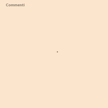
Commenti