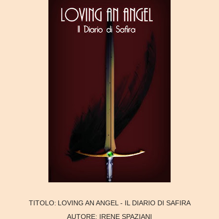
TITOLO:
LOVING AN ANGEL - IL DIARIO DI SAFIRA
AUTORE:
IRENE SPAZIANI