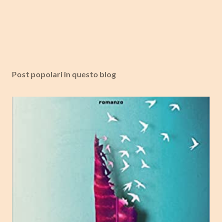
Post popolari in questo blog