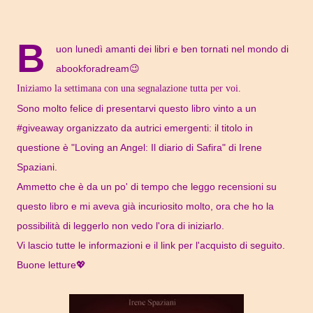
B
uon lunedì amanti dei libri e ben tornati nel mondo di
abookforadream😉
Iniziamo la settimana con una segnalazione tutta per voi.
Sono molto felice di presentarvi questo libro vinto a un
#giveaway organizzato da autrici emergenti: il titolo in
questione è "Loving an Angel: Il diario di Safira" di Irene
Spaziani.
Ammetto che è da un po' di tempo che leggo recensioni su
questo libro e mi aveva già incuriosito molto, ora che ho la
possibilità di leggerlo non vedo l'ora di iniziarlo.
Vi lascio tutte le informazioni e il link per l'acquisto di seguito.
Buone letture💖