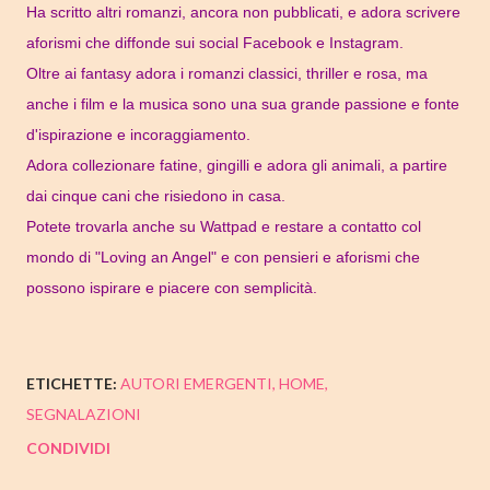
Ha scritto altri romanzi, ancora non pubblicati, e adora scrivere
aforismi che diffonde sui social Facebook e Instagram.
Oltre ai fantasy adora i romanzi classici, thriller e rosa, ma
anche i film e la musica sono una sua grande passione e fonte
d'ispirazione e incoraggiamento.
Adora collezionare fatine, gingilli e adora gli animali, a partire
dai cinque cani che risiedono in casa.
Potete trovarla anche su Wattpad e restare a contatto col
mondo di "Loving an Angel" e con pensieri e aforismi che
possono ispirare e piacere con semplicità.
ETICHETTE:
AUTORI EMERGENTI
HOME
SEGNALAZIONI
CONDIVIDI