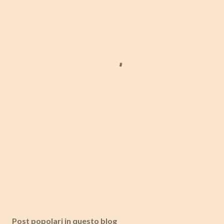
Post popolari in questo blog