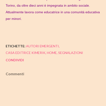
Torino, da oltre dieci anni è impegnata in ambito sociale.
Attualmente lavora come educatrice in una comunità educativa
per minori.
ETICHETTE:
AUTORI EMERGENTI
CASA EDITRICE KIMERIK
HOME
SEGNALAZIONI
CONDIVIDI
Commenti