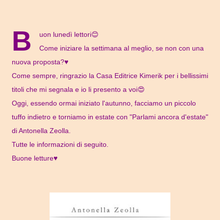
B
uon lunedì lettori😊
Come iniziare la settimana al meglio, se non con una
nuova proposta?♥
Come sempre, ringrazio la Casa Editrice Kimerik per i bellissimi
titoli che mi segnala e io li presento a voi😍
Oggi, essendo ormai iniziato l'autunno, facciamo un piccolo
tuffo indietro e torniamo in estate con "Parlami ancora d'estate"
di Antonella Zeolla.
Tutte le informazioni di seguito.
Buone letture♥