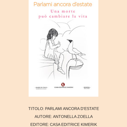
TITOLO:
PARLAMI ANCORA D'ESTATE
AUTORE:
ANTONELLA ZOELLA
EDITORE:
CASA EDITRICE KIMERIK