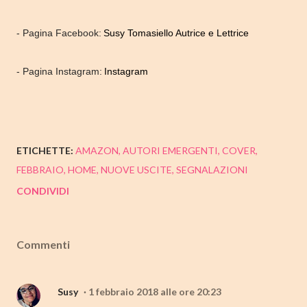
- Pagina Facebook:
Susy Tomasiello Autrice e Lettrice
- Pagina Instagram:
Instagram
ETICHETTE:
AMAZON
AUTORI EMERGENTI
COVER
FEBBRAIO
HOME
NUOVE USCITE
SEGNALAZIONI
CONDIVIDI
Commenti
Susy
1 febbraio 2018 alle ore 20:23