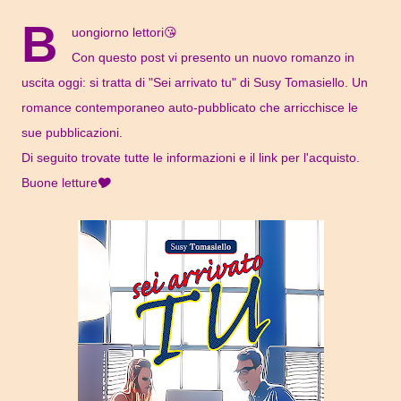
B
uongiorno lettori😘
Con questo post vi presento un nuovo romanzo in
uscita oggi: si tratta di "Sei arrivato tu" di Susy Tomasiello. Un
romance contemporaneo auto-pubblicato che arricchisce le
sue pubblicazioni.
Di seguito trovate tutte le informazioni e il link per l'acquisto.
Buone letture🎔