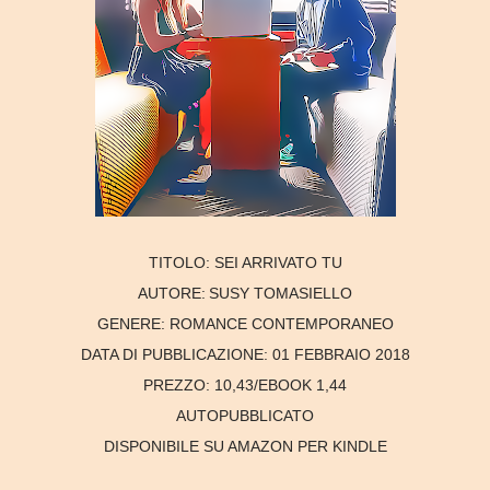
TITOLO:
SEI ARRIVATO TU
AUTORE:
SUSY TOMASIELLO
GENERE:
ROMANCE CONTEMPORANEO
DATA DI PUBBLICAZIONE:
01 FEBBRAIO 2018
PREZZO:
10,43/EBOOK 1,44
AUTOPUBBLICATO
DISPONIBILE SU AMAZON PER KINDLE