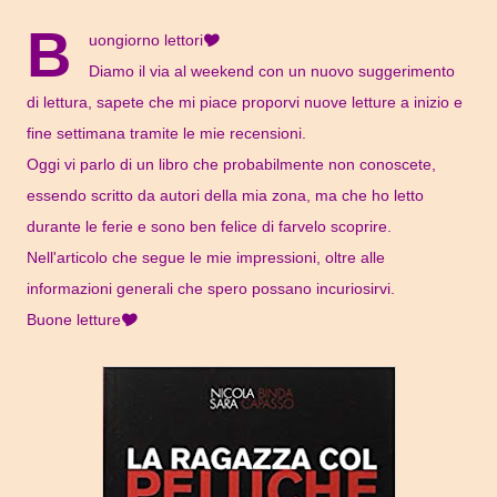
B
uongiorno lettori🎔
Diamo il via al weekend con un nuovo suggerimento
di lettura, sapete che mi piace proporvi nuove letture a inizio e
fine settimana tramite le mie recensioni.
Oggi vi parlo di un libro che probabilmente non conoscete,
essendo scritto da autori della mia zona, ma che ho letto
durante le ferie e sono ben felice di farvelo scoprire.
Nell'articolo che segue le mie impressioni, oltre alle
informazioni generali che spero possano incuriosirvi.
Buone letture🎔