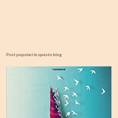
Post popolari in questo blog