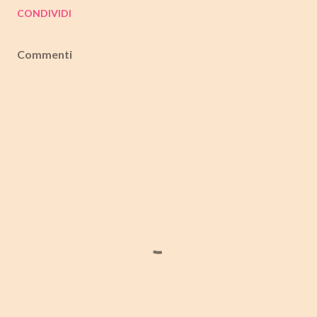
CONDIVIDI
Commenti