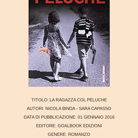
TITOLO:
LA RAGAZZA COL PELUCHE
AUTORI:
NICOLA BINDA - SARA CAPASSO
DATA DI PUBBLICAZIONE:
01 GENNAIO 2016
EDITORE:
GOALBOOK EDIZIONI
GENERE:
ROMANZO