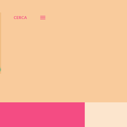
CERCA