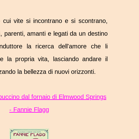
 cui vite si incontrano e si scontrano,
, parenti, amanti e legati da un destino
duttore la ricerca dell'amore che li
e la propria vita, lasciando andare il
ando la bellezza di nuovi orizzonti.
- Fannie Flagg