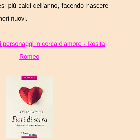
si più caldi dell'anno, facendo nascere
ori nuovi.
Romeo