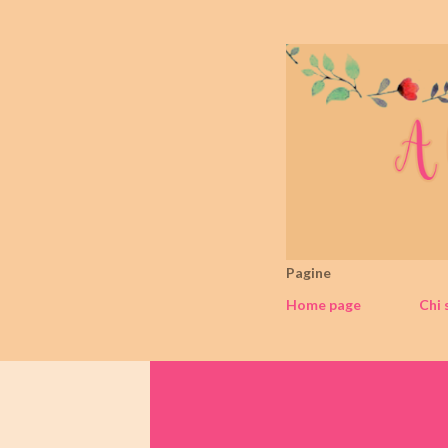
Pagine
Home page
Chi 