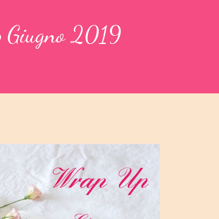
 Giugno 2019