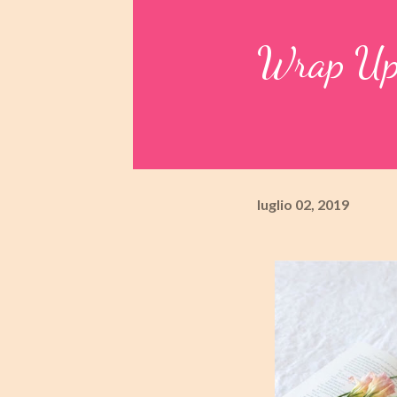
Wrap Up
luglio 02, 2019