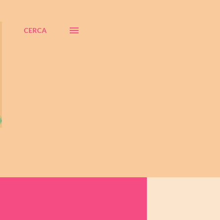
CERCA