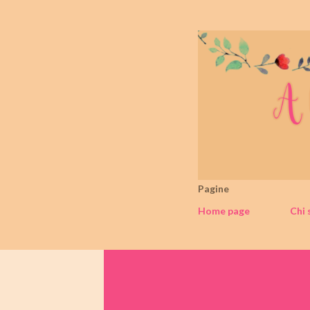
Pagine
Home page
Chi 