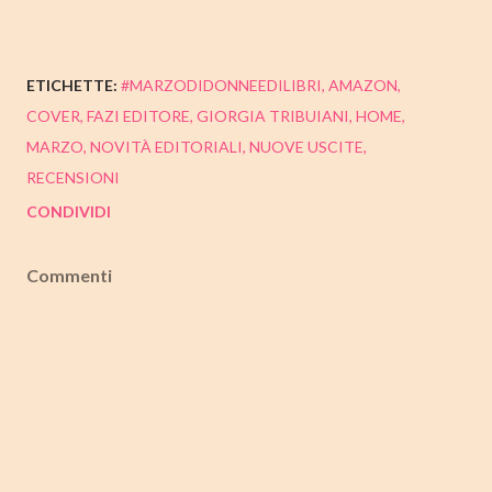
ETICHETTE:
#MARZODIDONNEEDILIBRI
AMAZON
COVER
FAZI EDITORE
GIORGIA TRIBUIANI
HOME
MARZO
NOVITÀ EDITORIALI
NUOVE USCITE
RECENSIONI
CONDIVIDI
Commenti