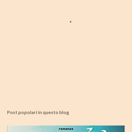
Post popolari in questo blog