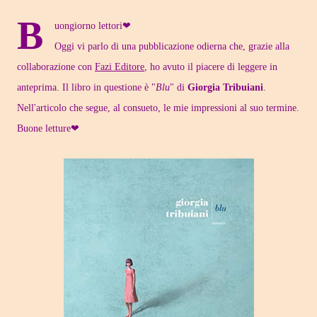
B
uongiorno lettori❤
Oggi vi parlo di una pubblicazione odierna che, grazie alla
collaborazione con
Fazi Editore
, ho avuto il piacere di leggere in
anteprima. Il libro in questione è "
Blu
" di
Giorgia Tribuiani
.
Nell'articolo che segue, al consueto, le mie impressioni al suo termine.
Buone letture❤