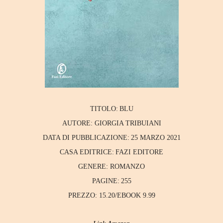
TITOLO:
BLU
AUTORE:
GIORGIA TRIBUIANI
DATA DI PUBBLICAZIONE:
25 MARZO 2021
CASA EDITRICE:
FAZI EDITORE
GENERE:
ROMANZO
PAGINE:
255
PREZZO:
15.20/EBOOK 9.99