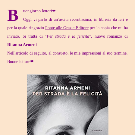
B
uongiorno lettori❤
Oggi vi parlo di un'uscita recentissima, in libreria da ieri e
per la quale ringrazio
Ponte alle Grazie Editore
per la copia che mi ha
inviato. Si tratta di "
Per strada è la felicità
", nuovo romanzo di
Ritanna Armeni
.
Nell'articolo di seguito, al consueto, le mie impressioni al suo termine.
Buone letture❤