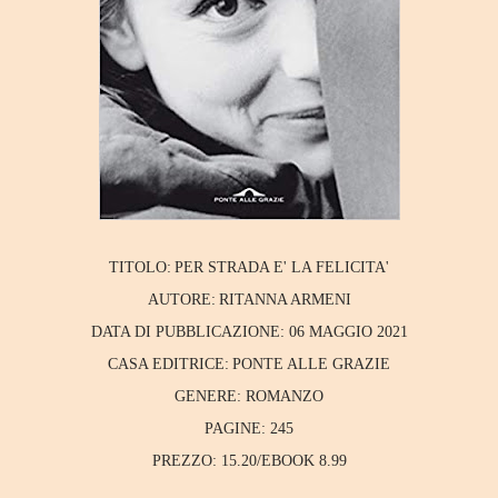
TITOLO:
PER STRADA E' LA FELICITA'
AUTORE:
RITANNA ARMENI
DATA DI PUBBLICAZIONE:
06 MAGGIO 2021
CASA EDITRICE:
PONTE ALLE GRAZIE
GENERE:
ROMANZO
PAGINE:
245
PREZZO:
15.20/EBOOK 8.99