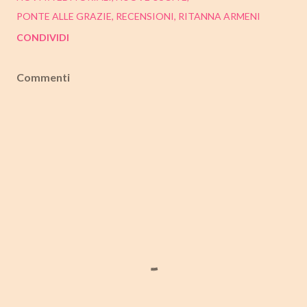
PONTE ALLE GRAZIE
RECENSIONI
RITANNA ARMENI
CONDIVIDI
Commenti