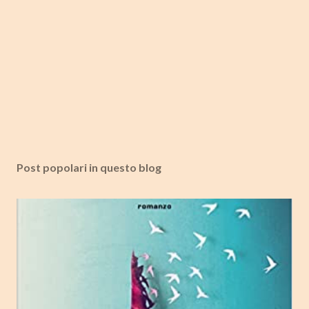
Post popolari in questo blog