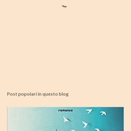
Post popolari in questo blog