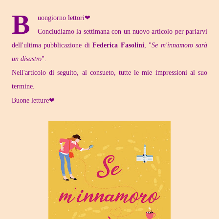
B
uongiorno lettori❤
Concludiamo la settimana con un nuovo articolo per parlarvi
dell'ultima pubblicazione di
Federica Fasolini
, "
Se m'innamoro sarà
un disastro
".
Nell'articolo di seguito, al consueto, tutte le mie impressioni al suo
termine.
Buone letture❤