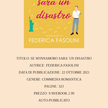
TITOLO:
SE M'INNAMORO SARA' UN DISASTRO
AUTRICE:
FEDERICA FASOLINI
DATA DI PUBBLICAZIONE:
22 OTTOBRE 2021
GENERE:
COMMEDIA ROMANTICA
PAGINE:
323
PREZZO:
9.99/EBOOK 2.99
AUTO-PUBBLICATO