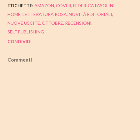
ETICHETTE:
AMAZON
COVER
FEDERICA FASOLINI
HOME
LETTERATURA ROSA
NOVITÀ EDITORIALI
NUOVE USCITE
OTTOBRE
RECENSIONI
SELF PUBLISHING
CONDIVIDI
Commenti