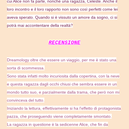
cui Alice non fa parte, nonché una ragazza, Celeste. Anche il
loro incontro e il loro rapporto non sono così perfetti come lei
aveva sperato. Quando si è vissuto un amore da sogno, ci si
potrà mai accontentare della realtà?
RECENSIONE
Dreamology oltre che essere un viaggio, per me è stato una
sorta di scommessa.
Sono stata infatti molto incuriosita dalla copertina, con la neve
e questa ragazza dagli occhi chiusi che sembra essere in un
mondo tutto suo, e parzialmente dalla trama, che però non mi
convinceva del tutto.
Iniziando la lettura, effettivamente si ha l'effetto di protagonista
pazza, che proseguendo viene completamente smontato.
La ragazza in questione è la sedicenne Alice, che fin da