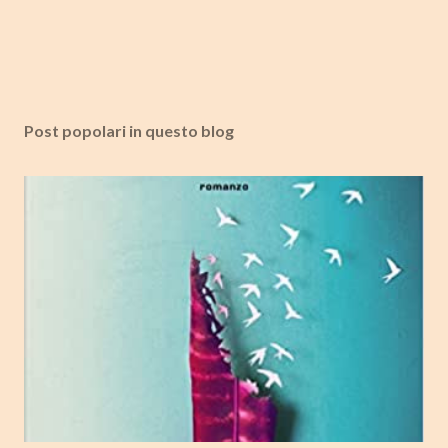
Post popolari in questo blog