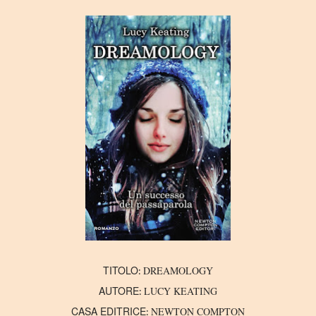
TITOLO
DREAMOLOGY
:
AUTORE
LUCY KEATING
:
CASA EDITRICE
NEWTON COMPTON
: