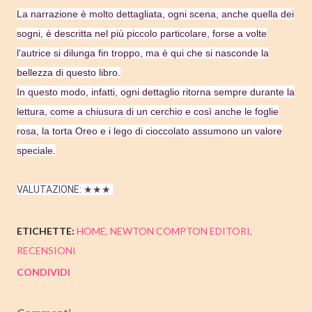
La narrazione è molto dettagliata, ogni scena, anche quella dei
sogni, è descritta nel più piccolo particolare, forse a volte
l'autrice si dilunga fin troppo, ma è qui che si nasconde la
bellezza di questo libro.
In questo modo, infatti, ogni dettaglio ritorna sempre durante la
lettura, come a chiusura di un cerchio e così anche le foglie
rosa, la torta Oreo e i lego di cioccolato assumono un valore
speciale.
VALUTAZIONE: ★★★
ETICHETTE:
HOME
NEWTON COMPTON EDITORI
RECENSIONI
CONDIVIDI