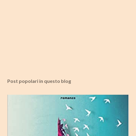
Post popolari in questo blog