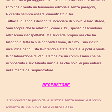
libro che diventa un fenomeno editoriale senza paragoni,
Riccardo sembra essersi dimenticato di lei.
Tuttavia, quando il destino fa incrociare di nuovo le loro strade,
Vani scopre che le relazioni, come i libri, spesso nascondono
retroscena insospettabili. Ma succede proprio ora che ha
bisogno di tutta la sua concentrazione, di tutto il suo intuito:
un’autrice per cui sta lavorando è stata rapita e la polizia vuole
la collaborazione di Vani. Perché c’è un commissario che ha
riconosciuto il suo talento unico e sa che solo lei può entrare
nella mente del sequestratore.
RECENSIONE
"L'imprevedibile piano della scrittrice senza nome" è il primo
romanzo di una nuova serie di Alice Basso.