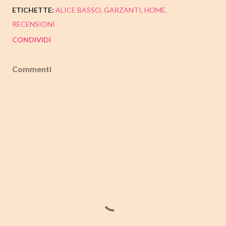
ETICHETTE:
ALICE BASSO
GARZANTI
HOME
RECENSIONI
CONDIVIDI
Commenti