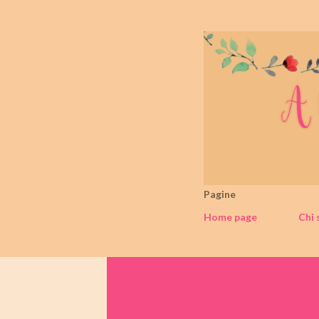
Pagine
Home page
Chi 