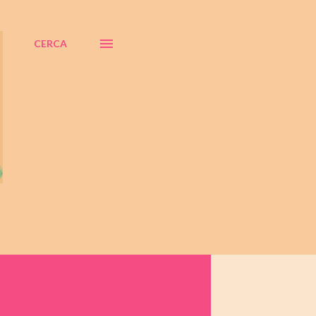
CERCA