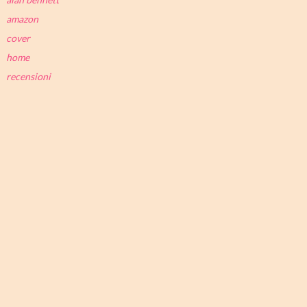
amazon
cover
home
recensioni