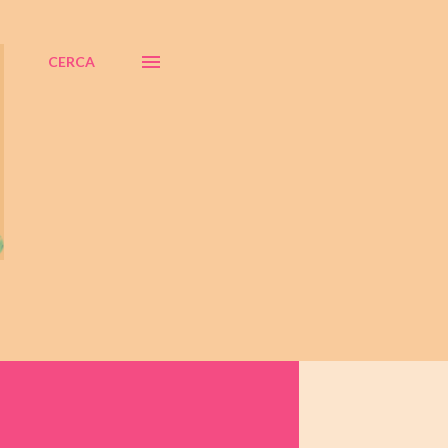
CERCA