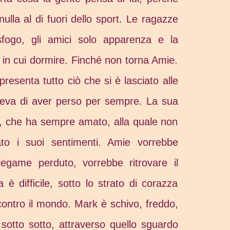
nulla al di fuori dello sport. Le ragazze
fogo, gli amici solo apparenza e la
 in cui dormire. Finché non torna Amie.
presenta tutto ciò che si è lasciato alle
deva di aver perso per sempre. La sua
a, che ha sempre amato, alla quale non
to i suoi sentimenti. Amie vorrebbe
 legame perduto, vorrebbe ritrovare il
è difficile, sotto lo strato di corazza
contro il mondo. Mark è schivo, freddo,
otto sotto, attraverso quello sguardo