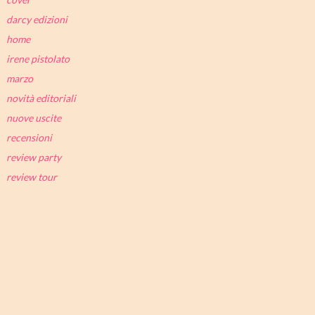
darcy edizioni
home
irene pistolato
marzo
novità editoriali
nuove uscite
recensioni
review party
review tour