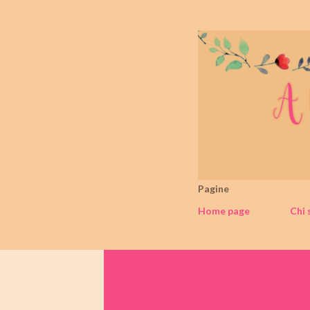
Pagine
Home page
Chi 