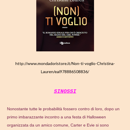
http://www.mondadoristore.it/Non-ti-voglio-Christina-
Lauren/eai978886508836/
SINOSSI
Nonostante tutte le probabilità fossero contro di loro, dopo un
primo imbarazzante incontro a una festa di Halloween
organizzata da un amico comune, Carter e Evie si sono