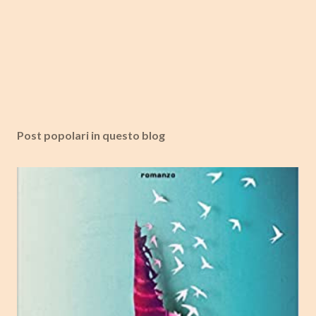
Post popolari in questo blog