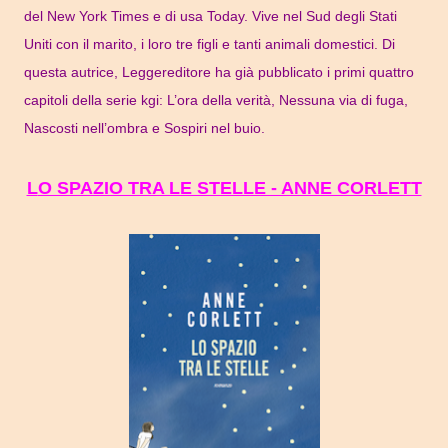
del New York Times e di usa Today. Vive nel Sud degli Stati
Uniti con il marito, i loro tre figli e tanti animali domestici. Di
questa autrice, Leggereditore ha già pubblicato i primi quattro
capitoli della serie kgi: L’ora della verità, Nessuna via di fuga,
Nascosti nell’ombra e Sospiri nel buio.
LO SPAZIO TRA LE STELLE - ANNE CORLETT