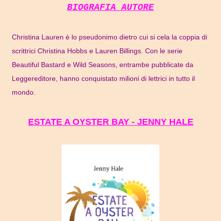
BIOGRAFIA AUTORE
Christina Lauren è lo pseudonimo dietro cui si cela la coppia di
scrittrici Christina Hobbs e Lauren Billings. Con le serie
Beautiful Bastard e Wild Seasons, entrambe pubblicate da
Leggereditore, hanno conquistato milioni di lettrici in tutto il
mondo.
ESTATE A OYSTER BAY - JENNY HALE