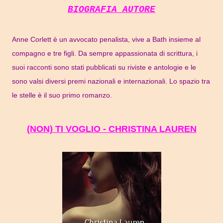
BIOGRAFIA AUTORE
Anne Corlett è un avvocato penalista, vive a Bath insieme al
compagno e tre figli. Da sempre appassionata di scrittura, i
suoi racconti sono stati pubblicati su riviste e antologie e le
sono valsi diversi premi nazionali e internazionali. Lo spazio tra
le stelle è il suo primo romanzo.
(NON) TI VOGLIO - CHRISTINA LAUREN