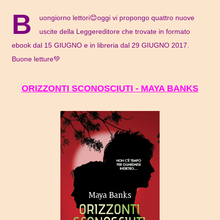
B
uongiorno lettori😊oggi vi propongo quattro nuove
uscite della Leggereditore che trovate in formato
ebook dal 15 GIUGNO e in libreria dal 29 GIUGNO 2017.
Buone letture💚
ORIZZONTI SCONOSCIUTI - MAYA BANKS