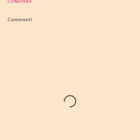
CONDIVIDI
Commenti