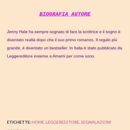
BIOGRAFIA AUTORE
Jenny Hale ha sempre sognato di fare la scrittrice e il sogno è
diventato realtà dopo che il suo primo romanzo, Il regalo più
grande, è diventato un bestseller. In Italia è stato pubblicato da
Leggereditore insieme a Amami per come sono.
ETICHETTE:
HOME
LEGGEREDITORE
SEGNALAZIONI