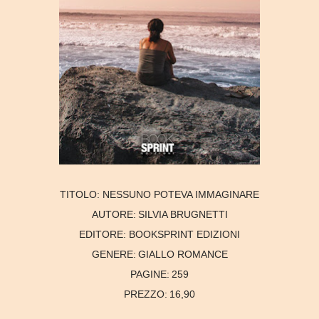
TITOLO:
NESSUNO POTEVA IMMAGINARE
AUTORE:
SILVIA BRUGNETTI
EDITORE:
BOOKSPRINT EDIZIONI
GENERE:
GIALLO ROMANCE
PAGINE:
259
PREZZO:
16,90