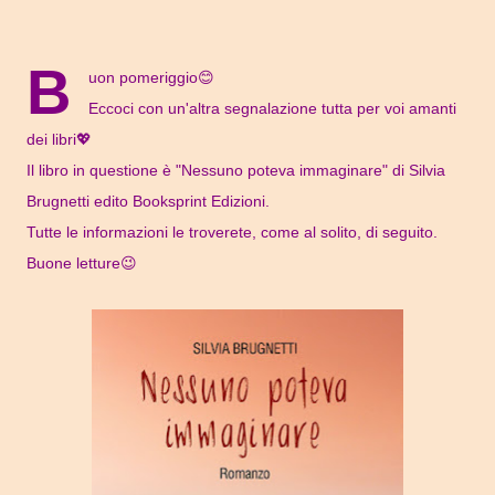
B
uon pomeriggio😊
Eccoci con un'altra segnalazione tutta per voi amanti
dei libri💖
Il libro in questione è "Nessuno poteva immaginare" di Silvia
Brugnetti edito Booksprint Edizioni.
Tutte le informazioni le troverete, come al solito, di seguito.
Buone letture😉