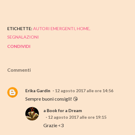
ETICHETTE:
AUTORI EMERGENTI
HOME
SEGNALAZIONI
CONDIVIDI
Commenti
Erika Gardin
12 agosto 2017 alle ore 14:56
Sempre buoni consigli! 😘
a Book for a Dream
12 agosto 2017 alle ore 19:15
Grazie <3