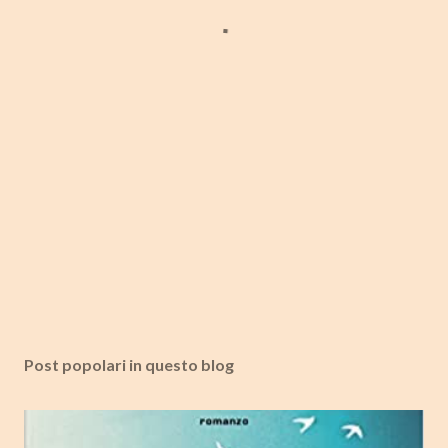
Post popolari in questo blog