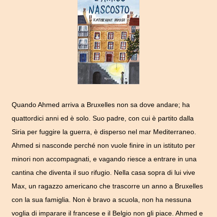
Quando Ahmed arriva a Bruxelles non sa dove andare; ha
quattordici anni ed è solo. Suo padre, con cui è partito dalla
Siria per fuggire la guerra, è disperso nel mar Mediterraneo.
Ahmed si nasconde perché non vuole finire in un istituto per
minori non accompagnati, e vagando riesce a entrare in una
cantina che diventa il suo rifugio. Nella casa sopra di lui vive
Max, un ragazzo americano che trascorre un anno a Bruxelles
con la sua famiglia. Non è bravo a scuola, non ha nessuna
voglia di imparare il francese e il Belgio non gli piace. Ahmed e