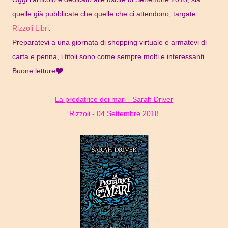
quelle già pubblicate che quelle che ci attendono, targate
Rizzoli Libri
.
Preparatevi a una giornata di shopping virtuale e armatevi di
carta e penna, i titoli sono come sempre molti e interessanti.
Buone letture🎔
La predatrice dei mari - Sarah Driver
Rizzoli - 04 Settembre 2018