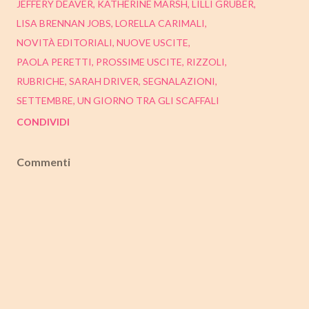
JEFFERY DEAVER
KATHERINE MARSH
LILLI GRUBER
LISA BRENNAN JOBS
LORELLA CARIMALI
NOVITÀ EDITORIALI
NUOVE USCITE
PAOLA PERETTI
PROSSIME USCITE
RIZZOLI
RUBRICHE
SARAH DRIVER
SEGNALAZIONI
SETTEMBRE
UN GIORNO TRA GLI SCAFFALI
CONDIVIDI
Commenti