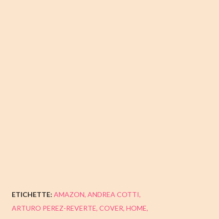
ETICHETTE:
AMAZON
ANDREA COTTI
ARTURO PEREZ-REVERTE
COVER
HOME