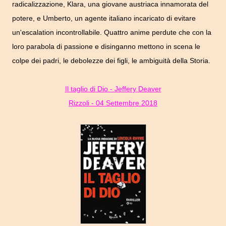
radicalizzazione, Klara, una giovane austriaca innamorata del
potere, e Umberto, un agente italiano incaricato di evitare
un'escalation incontrollabile. Quattro anime perdute che con la
loro parabola di passione e disinganno mettono in scena le
colpe dei padri, le debolezze dei figli, le ambiguità della Storia.
Il taglio di Dio - Jeffery Deaver
Rizzoli - 04 Settembre 2018