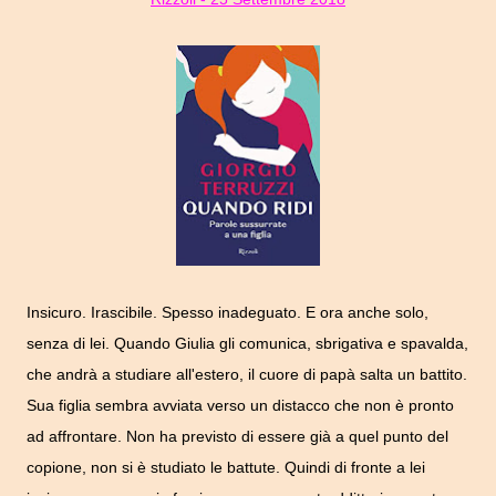
Insicuro. Irascibile. Spesso inadeguato. E ora anche solo,
senza di lei. Quando Giulia gli comunica, sbrigativa e spavalda,
che andrà a studiare all'estero, il cuore di papà salta un battito.
Sua figlia sembra avviata verso un distacco che non è pronto
ad affrontare. Non ha previsto di essere già a quel punto del
copione, non si è studiato le battute. Quindi di fronte a lei