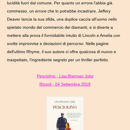
lucidità fuori dal comune. Per quanto un errore l'abbia già
commesso, un errore che lo potrebbe incastrare. Jeffery
Deaver lancia la sua sfida, una duplice caccia all'uomo nello
spietato mondo del commercio dei diamanti, e si diverte a
mettere alla prova il formidabile intuito di Lincoln e Amelia con
svolte improvvise e deviazioni di percorso. Nelle pagine
dell'ultimo Rhyme, il suo autore ci offre qualcosa di nuovo e
inaspettato, l'ingrediente segreto per un thriller perfetto.
Pesciolino - Lisa Brennan Jobs
Rizzoli - 04 Settembre 2018