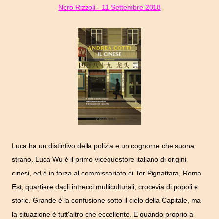
Nero Rizzoli - 11 Settembre 2018
Luca ha un distintivo della polizia e un cognome che suona
strano.
Luca Wu è il primo vicequestore italiano di origini
cinesi
, ed è in forza al commissariato di Tor Pignattara, Roma
Est, quartiere dagli intrecci multiculturali, crocevia di popoli e
storie. Grande è la confusione sotto il cielo della Capitale, ma
la situazione è tutt'altro che eccellente. E quando proprio a