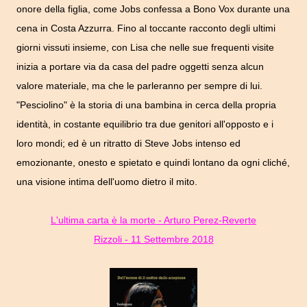
onore della figlia, come Jobs confessa a Bono Vox durante una
cena in Costa Azzurra. Fino al toccante racconto degli ultimi
giorni vissuti insieme, con Lisa che nelle sue frequenti visite
inizia a portare via da casa del padre oggetti senza alcun
valore materiale, ma che le parleranno per sempre di lui.
"Pesciolino" è la storia di una bambina in cerca della propria
identità, in costante equilibrio tra due genitori all'opposto e i
loro mondi; ed è un ritratto di Steve Jobs intenso ed
emozionante, onesto e spietato e quindi lontano da ogni cliché,
una visione intima dell'uomo dietro il mito.
L'ultima carta è la morte - Arturo Perez-Reverte
Rizzoli - 11 Settembre 2018