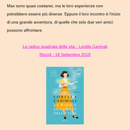
Max sono quasi coetanei, ma le loro esperienze non
potrebbero essere più diverse. Eppure il loro incontro è l'inizio
di una grande avventura, di quelle che solo due veri amici
possono affrontare.
La radice quadrata della vita - Lorella Carimali
Rizzoli - 18 Settembre 2018