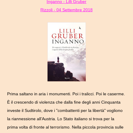
Inganno - Lilli Gruber
Rizzoli - 04 Settembre 2018
Prima saltano in aria i monumenti. Poi i tralicci. Poi le caserme.
È il crescendo di violenza che dalla fine degli anni Cinquanta
investe il Sudtirolo, dove i "combattenti per la libertà" vogliono
la riannessione all'Austria. Lo Stato italiano si trova per la
prima volta di fronte al terrorismo. Nella piccola provincia sulle