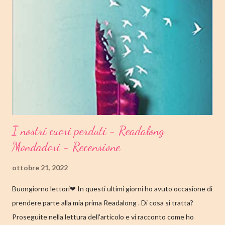
I nostri cuori perduti - Readalong
Mondadori - Recensione
ottobre 21, 2022
Buongiorno lettori❤ In questi ultimi giorni ho avuto occasione di
prendere parte alla mia prima Readalong . Di cosa si tratta?
Proseguite nella lettura dell'articolo e vi racconto come ho