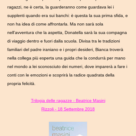
ragazzi, ne è certa, la guarderanno come guardava lei i
supplenti quando era sui banchi: è questa la sua prima sfida, e
non ha idea di come affrontarla. Ma non sarà sola
nell'avventura che la aspetta, Donatella sarà la sua compagna
di viaggio dentro e fuori dalla scuola. Divisa tra le tradizioni
familiari del padre iraniano e i propri desideri, Bianca troverà
nella collega più esperta una guida che la condurrà per mano
nel mondo a lei sconosciuto dei numeri, dove imparerà a fare i
conti con le emozioni e scoprirà la radice quadrata della
propria felicità.
Trilogia delle ragazze - Beatrice Masini
Rizzoli - 18 Settembre 2018