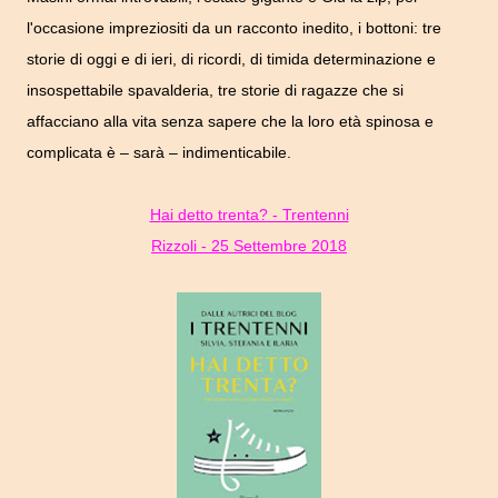
l'occasione impreziositi da un racconto inedito, i bottoni: tre
storie di oggi e di ieri, di ricordi, di timida determinazione e
insospettabile spavalderia, tre storie di ragazze che si
affacciano alla vita senza sapere che la loro età spinosa e
complicata è – sarà – indimenticabile.
Hai detto trenta? - Trentenni
Rizzoli - 25 Settembre 2018