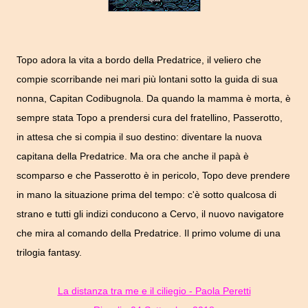
Topo adora la vita a bordo della Predatrice, il veliero che
compie scorribande nei mari più lontani sotto la guida di sua
nonna, Capitan Codibugnola. Da quando la mamma è morta, è
sempre stata Topo a prendersi cura del fratellino, Passerotto,
in attesa che si compia il suo destino: diventare la nuova
capitana della Predatrice. Ma ora che anche il papà è
scomparso e che Passerotto è in pericolo, Topo deve prendere
in mano la situazione prima del tempo: c'è sotto qualcosa di
strano e tutti gli indizi conducono a Cervo, il nuovo navigatore
che mira al comando della Predatrice. Il primo volume di una
trilogia fantasy.
La distanza tra me e il ciliegio - Paola Peretti