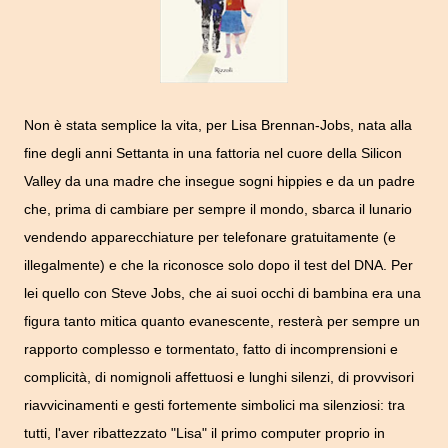
Non è stata semplice la vita, per Lisa Brennan-Jobs, nata alla
fine degli anni Settanta in una fattoria nel cuore della Silicon
Valley da una madre che insegue sogni hippies e da un padre
che, prima di cambiare per sempre il mondo, sbarca il lunario
vendendo apparecchiature per telefonare gratuitamente (e
illegalmente) e che la riconosce solo dopo il test del DNA. Per
lei quello con Steve Jobs, che ai suoi occhi di bambina era una
figura tanto mitica quanto evanescente, resterà per sempre un
rapporto complesso e tormentato, fatto di incomprensioni e
complicità, di nomignoli affettuosi e lunghi silenzi, di provvisori
riavvicinamenti e gesti fortemente simbolici ma silenziosi: tra
tutti, l'aver ribattezzato "Lisa" il primo computer proprio in