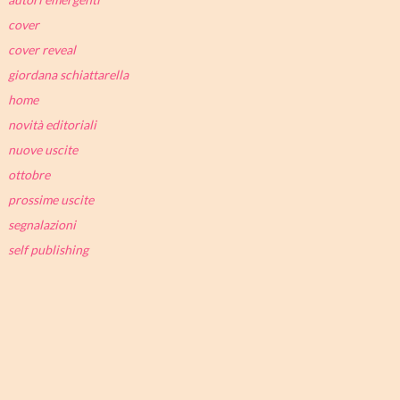
cover
cover reveal
giordana schiattarella
home
novità editoriali
nuove uscite
ottobre
prossime uscite
segnalazioni
self publishing