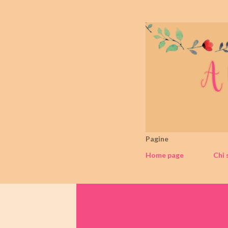
Pagine
Home page
Chi 