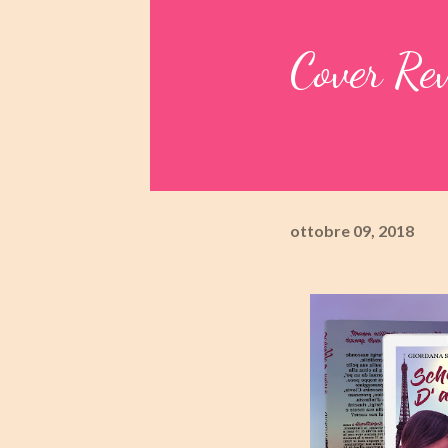
Cover Rev
ottobre 09, 2018