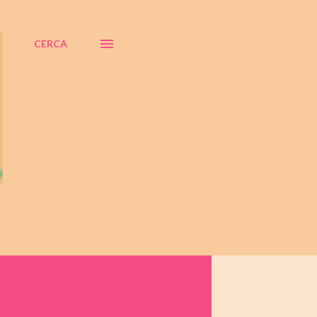
CERCA