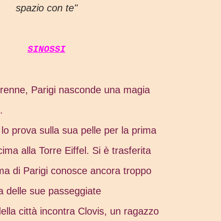
spazio con te"
SINOSSI
perenne, Parigi nasconde una magia
.
lo prova sulla sua pelle per la prima
ima alla Torre Eiffel. Si è trasferita
ma di Parigi conosce ancora troppo
 delle sue passeggiate
ella città incontra Clovis, un ragazzo