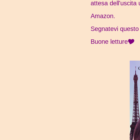
attesa dell'uscita
Amazon.
Segnatevi questo 
Buone letture🎔