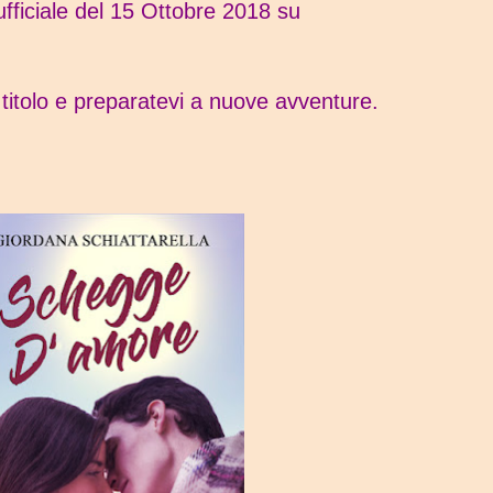
 ufficiale del 15 Ottobre 2018 su
titolo e preparatevi a nuove avventure.