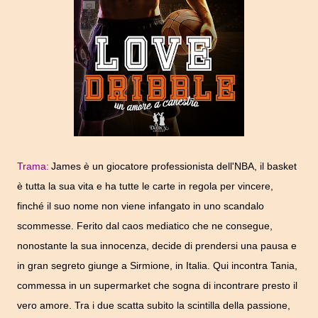
Trama:
James è un giocatore professionista dell'NBA, il basket
è tutta la sua vita e ha tutte le carte in regola per vincere,
finché il suo nome non viene infangato in uno scandalo
scommesse. Ferito dal caos mediatico che ne consegue,
nonostante la sua innocenza, decide di prendersi una pausa e
in gran segreto giunge a Sirmione, in Italia. Qui incontra Tania,
commessa in un supermarket che sogna di incontrare presto il
vero amore. Tra i due scatta subito la scintilla della passione,