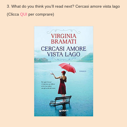
3. What do you think you'll read next? Cercasi amore vista lago
(Clicca
QUI
per comprare)