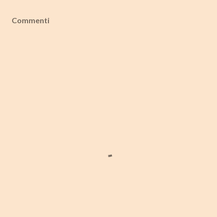
Commenti