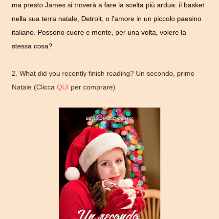
ma presto James si troverà a fare la scelta più ardua: il basket
nella sua terra natale, Detroit, o l'amore in un piccolo paesino
italiano. Possono cuore e mente, per una volta, volere la
stessa cosa?
2. What did you recently finish reading? Un secondo, primo
Natale (Clicca
QUI
per comprare)