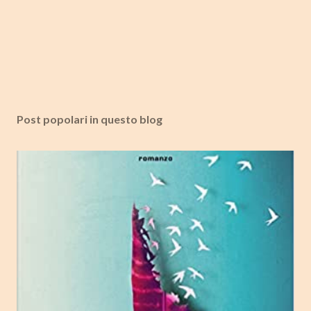
Post popolari in questo blog