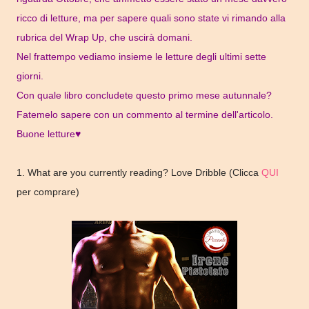
ricco di letture, ma per sapere quali sono state vi rimando alla
rubrica del Wrap Up, che uscirà domani.
Nel frattempo vediamo insieme le letture degli ultimi sette
giorni.
Con quale libro concludete questo primo mese autunnale?
Fatemelo sapere con un commento al termine dell'articolo.
Buone letture♥
1. What are you currently reading? Love Dribble (Clicca
QUI
per comprare)