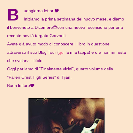
B
uongiorno lettori🎔
Iniziamo la prima settimana del nuovo mese, e diamo
il benvenuto a Dicembre😍con una nuova recensione per una
recente novità targata Garzanti.
Avete già avuto modo di conoscere il libro in questione
attraverso il suo Blog Tour (
qui
la mia tappa) e ora non mi resta
che svelarvi il titolo.
Oggi parliamo di "Finalmente vicini", quarto volume della
"Fallen Crest High Series" di Tijan.
Buon letture🎔