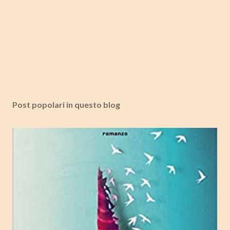
Post popolari in questo blog