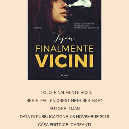
TITOLO:
FINALMENTE VICINI
SERIE:
FALLEN CREST HIGH SERIES #4
AUTORE:
TIJAN
DATA DI PUBBLICAZIONE:
08 NOVEMBRE 2018
CASA EDITRICE:
GARZANTI