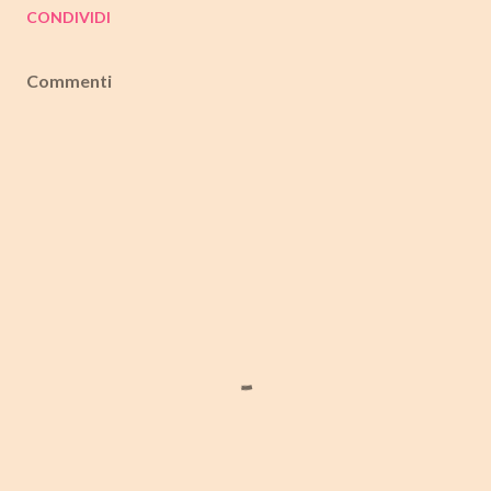
CONDIVIDI
Commenti