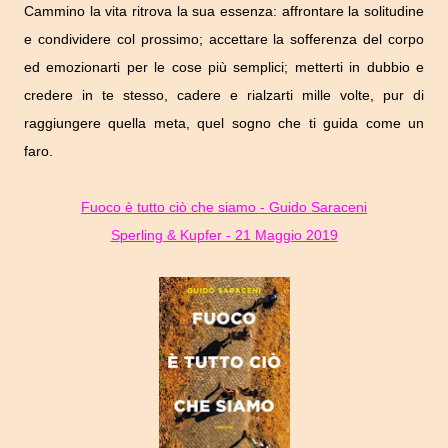
Cammino la vita ritrova la sua essenza: affrontare la solitudine
e condividere col prossimo; accettare la sofferenza del corpo
ed emozionarti per le cose più semplici; metterti in dubbio e
credere in te stesso, cadere e rialzarti mille volte, pur di
raggiungere quella meta, quel sogno che ti guida come un
faro.
Fuoco è tutto ciò che siamo - Guido Saraceni
Sperling & Kupfer - 21 Maggio 2019