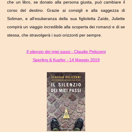
che un libro, se donato alla persona giusta, può cambiare il
corso del destino. Grazie ai consigli e alla saggezza di
Soliman, e all’esuberanza della sua figlioletta Zaïde, Juliette
compirà un viaggio incredibile alla scoperta dei romanzi e di se
stessa, che stravolgerà i suoi orizzonti per sempre.
Il silenzio dei miei passi - Claudio Pelizzeni
Sperling & Kupfer - 14 Maggio 2019