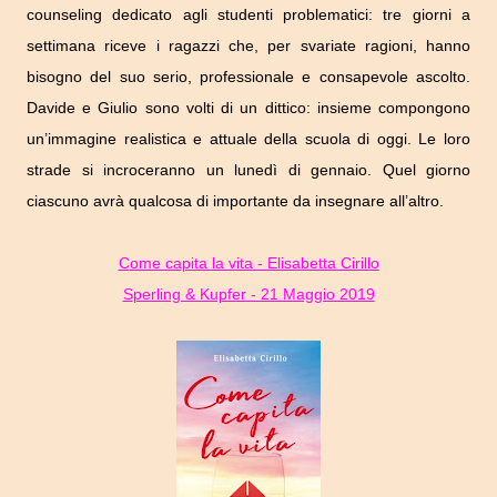
counseling dedicato agli studenti problematici: tre giorni a
settimana riceve i ragazzi che, per svariate ragioni, hanno
bisogno del suo serio, professionale e consapevole ascolto.
Davide e Giulio sono volti di un dittico: insieme compongono
un’immagine realistica e attuale della scuola di oggi. Le loro
strade si incroceranno un lunedì di gennaio. Quel giorno
ciascuno avrà qualcosa di importante da insegnare all’altro.
Come capita la vita - Elisabetta Cirillo
Sperling & Kupfer - 21 Maggio 2019