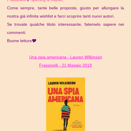
Come sempre, tante belle proposte, giusto per allungare la
nostra già infinita wishlist e farci scoprire tanti nuovi autori.
Se trovate qualche titolo interessante, fatemelo sapere nei
commenti.
Buone letture🎔
Una spia americana - Lauren Wilkinson
Frassinelli - 21 Maggio 2019