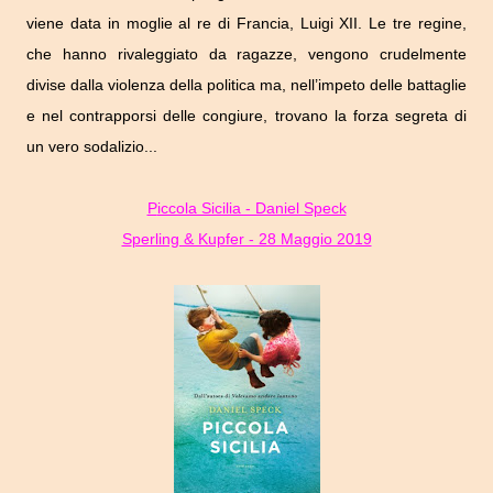
viene data in moglie al re di Francia, Luigi XII. Le tre regine,
che hanno rivaleggiato da ragazze, vengono crudelmente
divise dalla violenza della politica ma, nell’impeto delle battaglie
e nel contrapporsi delle congiure, trovano la forza segreta di
un vero sodalizio...
Piccola Sicilia - Daniel Speck
Sperling & Kupfer - 28 Maggio 2019