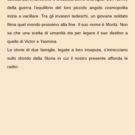
della guerra l’equilibrio del loro piccolo angolo cosmopolita
inizia a vacillare. Tra gli invasori tedeschi, un giovane soldato
filma quel mondo prossimo alla fine. Il suo nome è Moritz. Non
sa che una scelta di umanità sta per legare il suo destino a
quello di Victor e Yasmina.
Le storie di due famiglie, legate a loro insaputa, s’intrecciano
sullo sfondo della Storia in cui il nostro presente affonda le
radici.