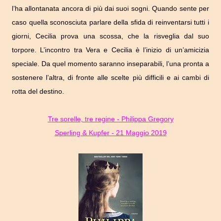
l’ha allontanata ancora di più dai suoi sogni. Quando sente per
caso quella sconosciuta parlare della sfida di reinventarsi tutti i
giorni, Cecilia prova una scossa, che la risveglia dal suo
torpore. L’incontro tra Vera e Cecilia è l’inizio di un’amicizia
speciale. Da quel momento saranno inseparabili, l’una pronta a
sostenere l’altra, di fronte alle scelte più difficili e ai cambi di
rotta del destino.
Tre sorelle, tre regine - Philippa Gregory
Sperling & Kupfer - 21 Maggio 2019