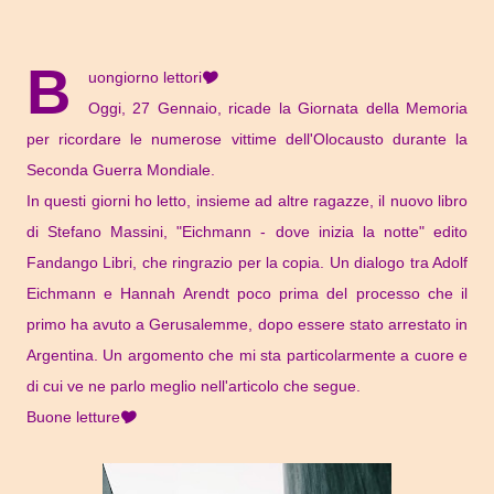
B
uongiorno lettori🎔
Oggi, 27 Gennaio, ricade la Giornata della Memoria
per ricordare le numerose vittime dell'Olocausto durante la
Seconda Guerra Mondiale.
In questi giorni ho letto, insieme ad altre ragazze, il nuovo libro
di Stefano Massini, "Eichmann - dove inizia la notte" edito
Fandango Libri, che ringrazio per la copia.
Un dialogo tra Adolf
Eichmann e Hannah Arendt poco prima del processo che il
primo ha avuto a Gerusalemme, dopo essere stato arrestato in
Argentina.
Un argomento che mi sta particolarmente a cuore e
di cui ve ne parlo meglio nell'articolo che segue.
Buone letture🎔