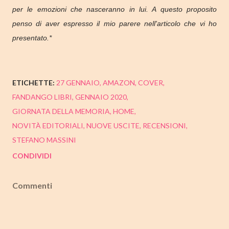
per le emozioni che nasceranno in lui. A questo proposito
penso di aver espresso il mio parere nell'articolo che vi ho
presentato.*
ETICHETTE:
27 GENNAIO
AMAZON
COVER
FANDANGO LIBRI
GENNAIO 2020
GIORNATA DELLA MEMORIA
HOME
NOVITÀ EDITORIALI
NUOVE USCITE
RECENSIONI
STEFANO MASSINI
CONDIVIDI
Commenti