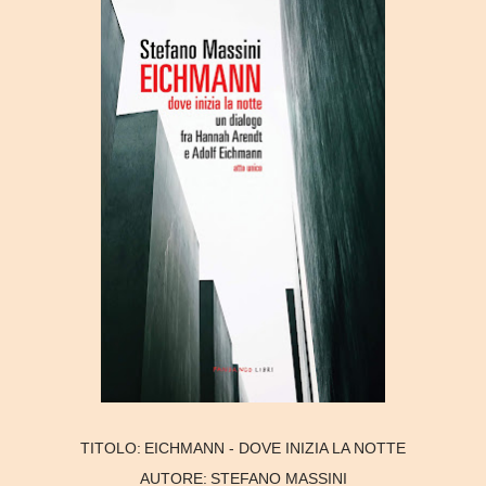
TITOLO:
EICHMANN - DOVE INIZIA LA NOTTE
AUTORE:
STEFANO MASSINI