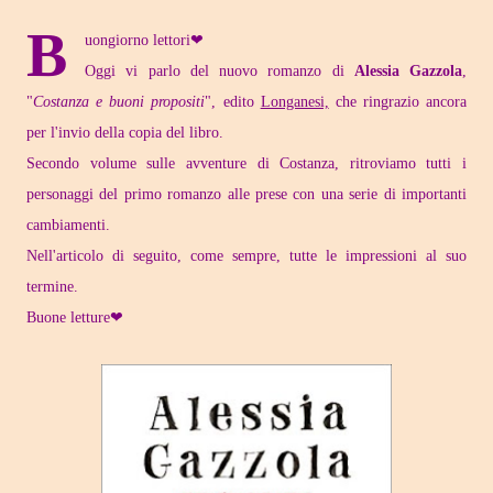
B
uongiorno lettori❤
Oggi vi parlo del nuovo romanzo di
Alessia Gazzola
,
"
Costanza e buoni propositi
", edito
Longanesi,
che ringrazio ancora
per l'invio della copia del libro.
Secondo volume sulle avventure di Costanza, ritroviamo tutti i
personaggi del primo romanzo alle prese con una serie di importanti
cambiamenti.
Nell'articolo di seguito, come sempre, tutte le impressioni al suo
termine.
Buone letture❤