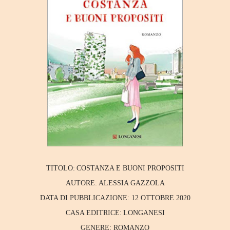
TITOLO:
COSTANZA E BUONI PROPOSITI
AUTORE:
ALESSIA GAZZOLA
DATA DI PUBBLICAZIONE:
12 OTTOBRE 2020
CASA EDITRICE:
LONGANESI
GENERE:
ROMANZO