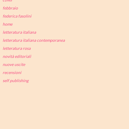
febbraio
federica fasolini
home
letteratura italiana
letteratura italiana contemporanea
letteratura rosa
novità editoriali
nuove uscite
recensioni
self publishing