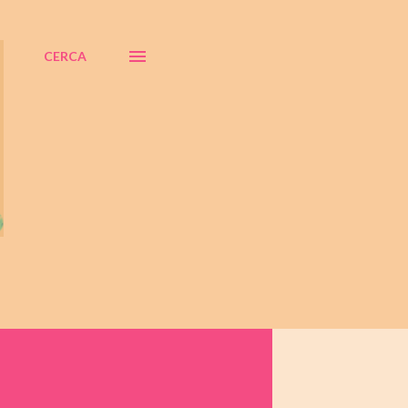
CERCA