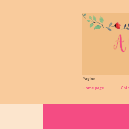
Pagine
Home page
Chi 