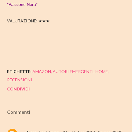
"Passione Nera".
VALUTAZIONE: ★★★
ETICHETTE:
AMAZON
AUTORI EMERGENTI
HOME
RECENSIONI
CONDIVIDI
Commenti