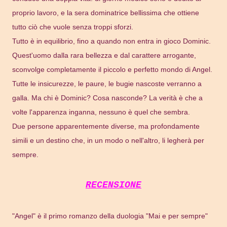
proprio lavoro, e la sera dominatrice bellissima che ottiene
tutto ciò che vuole senza troppi sforzi.
Tutto è in equilibrio, fino a quando non entra in gioco Dominic.
Quest'uomo dalla rara bellezza e dal carattere arrogante,
sconvolge completamente il piccolo e perfetto mondo di Angel.
Tutte le insicurezze, le paure, le bugie nascoste verranno a
galla. Ma chi è Dominic? Cosa nasconde? La verità è che a
volte l'apparenza inganna, nessuno è quel che sembra.
Due persone apparentemente diverse, ma profondamente
simili e un destino che, in un modo o nell'altro, li legherà per
sempre.
RECENSIONE
"Angel" è il primo romanzo della duologia "Mai e per sempre"