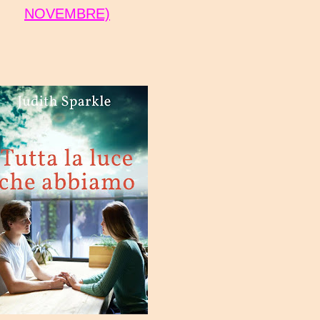
NOVEMBRE)