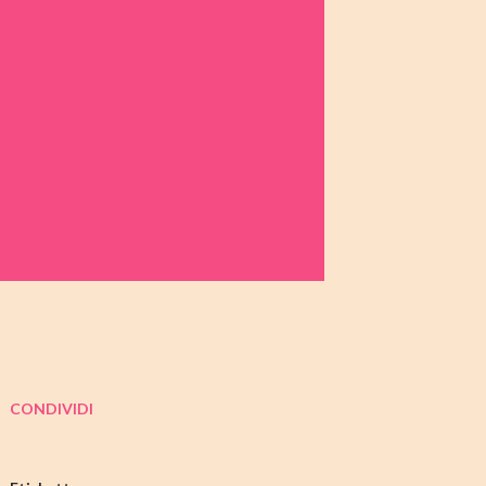
CONDIVIDI