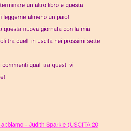
 terminare un altro libro e questa
i leggerne almeno un paio!
o questa nuova giornata con la mia
toli tra quelli in uscita nei prossimi sette
 commenti quali tra questi vi
e!