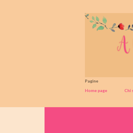
Pagine
Home page
Chi 