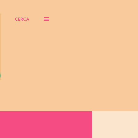
CERCA