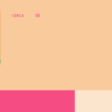
CERCA