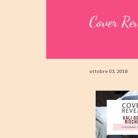
Cover Rev
ottobre 03, 2018