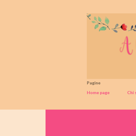
Pagine
Home page
Chi 