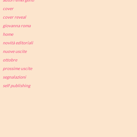
cover
cover reveal
giovanna roma
home
novità editoriali
nuove uscite
ottobre
prossime uscite
segnalazioni
self publishing