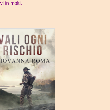
vi in molti.