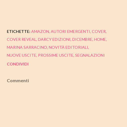
ETICHETTE:
AMAZON
AUTORI EMERGENTI
COVER
COVER REVEAL
DARCY EDIZIONI
DICEMBRE
HOME
MARINA SARRACINO
NOVITÀ EDITORIALI
NUOVE USCITE
PROSSIME USCITE
SEGNALAZIONI
CONDIVIDI
Commenti