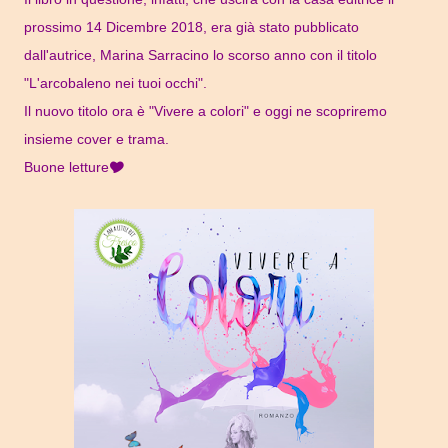
prossimo 14 Dicembre 2018, era già stato pubblicato
dall'autrice, Marina Sarracino lo scorso anno con il titolo
"L'arcobaleno nei tuoi occhi".
Il nuovo titolo ora è "Vivere a colori" e oggi ne scopriremo
insieme cover e trama.
Buone letture🎔