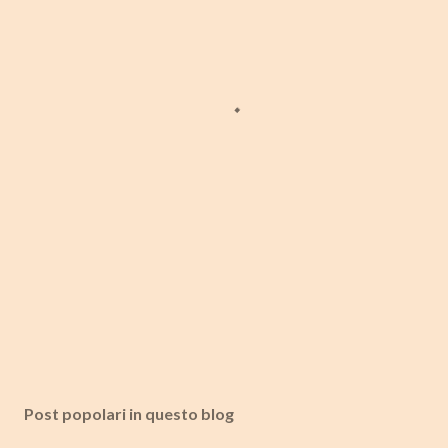
Post popolari in questo blog