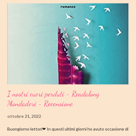
I nostri cuori perduti - Readalong
Mondadori - Recensione
ottobre 21, 2022
Buongiorno lettori❤ In questi ultimi giorni ho avuto occasione di