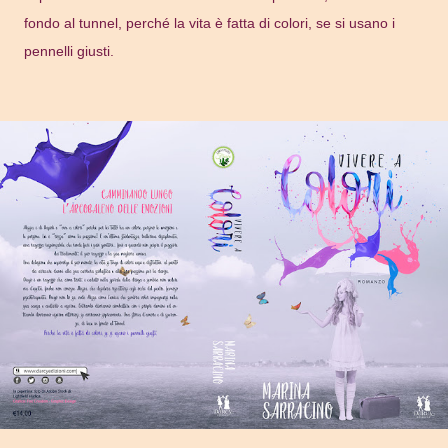
fondo al tunnel, perché la vita è fatta di colori, se si usano i
pennelli giusti.