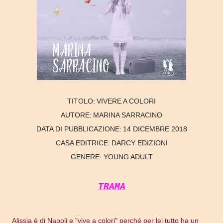
TITOLO:
VIVERE A COLORI
AUTORE:
MARINA SARRACINO
DATA DI PUBBLICAZIONE:
14 DICEMBRE 2018
CASA EDITRICE:
DARCY EDIZIONI
GENERE:
YOUNG ADULT
TRAMA
Alissia è di Napoli e "vive a colori" perché per lei tutto ha un