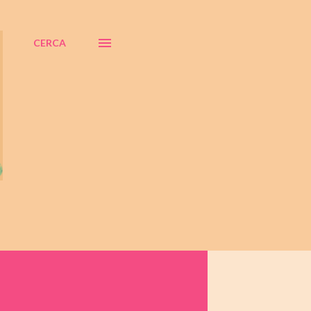
CERCA