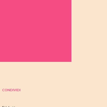
CONDIVIDI