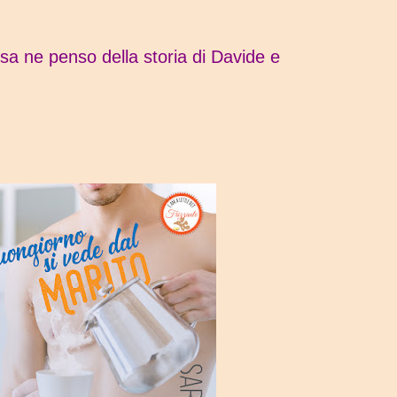
sa ne penso della storia di Davide e