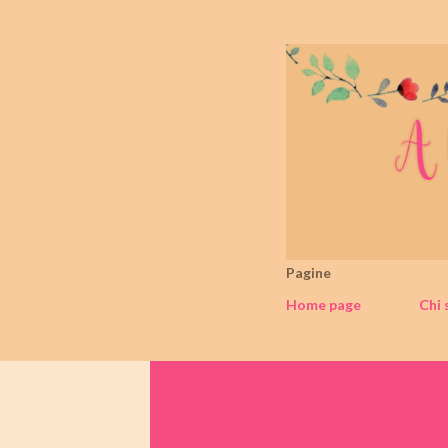
Pagine
Home page
Chi 