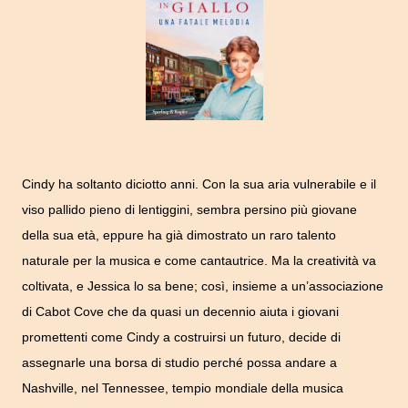
Cindy ha soltanto diciotto anni. Con la sua aria vulnerabile e il
viso pallido pieno di lentiggini, sembra persino più giovane
della sua età, eppure ha già dimostrato un raro talento
naturale per la musica e come cantautrice. Ma la creatività va
coltivata, e Jessica lo sa bene; così, insieme a un’associazione
di Cabot Cove che da quasi un decennio aiuta i giovani
promettenti come Cindy a costruirsi un futuro, decide di
assegnarle una borsa di studio perché possa andare a
Nashville, nel Tennessee, tempio mondiale della musica