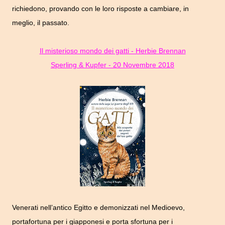
richiedono, provando con le loro risposte a cambiare, in
meglio, il passato.
Il misterioso mondo dei gatti - Herbie Brennan
Sperling & Kupfer - 20 Novembre 2018
Venerati nell’antico Egitto e demonizzati nel Medioevo,
portafortuna per i giapponesi e porta sfortuna per i