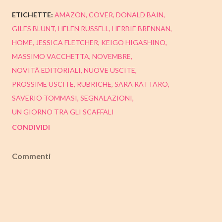
ETICHETTE:
AMAZON
COVER
DONALD BAIN
GILES BLUNT
HELEN RUSSELL
HERBIE BRENNAN
HOME
JESSICA FLETCHER
KEIGO HIGASHINO
MASSIMO VACCHETTA
NOVEMBRE
NOVITÀ EDITORIALI
NUOVE USCITE
PROSSIME USCITE
RUBRICHE
SARA RATTARO
SAVERIO TOMMASI
SEGNALAZIONI
UN GIORNO TRA GLI SCAFFALI
CONDIVIDI
Commenti