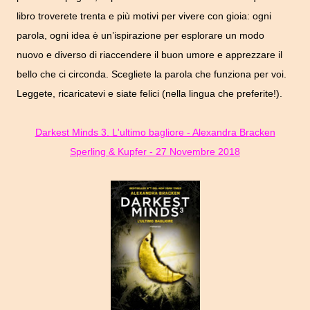
libro troverete trenta e più motivi per vivere con gioia: ogni
parola, ogni idea è un’ispirazione per esplorare un modo
nuovo e diverso di riaccendere il buon umore e apprezzare il
bello che ci circonda. Scegliete la parola che funziona per voi.
Leggete, ricaricatevi e siate felici (nella lingua che preferite!).
Darkest Minds 3. L'ultimo bagliore - Alexandra Bracken
Sperling & Kupfer - 27 Novembre 2018