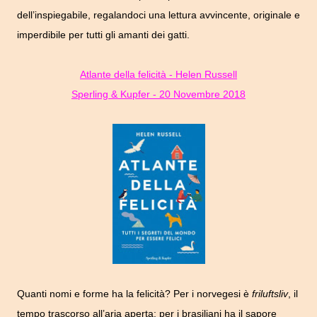
dell’inspiegabile, regalandoci una lettura avvincente, originale e
imperdibile per tutti gli amanti dei gatti.
Atlante della felicità - Helen Russell
Sperling & Kupfer - 20 Novembre 2018
Quanti nomi e forme ha la felicità? Per i norvegesi è
friluftsliv
, il
tempo trascorso all’aria aperta; per i brasiliani ha il sapore