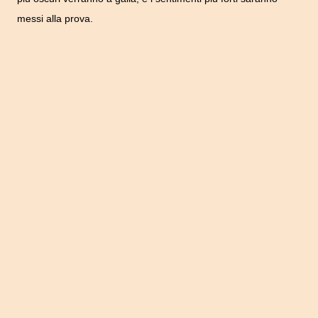
messi alla prova.