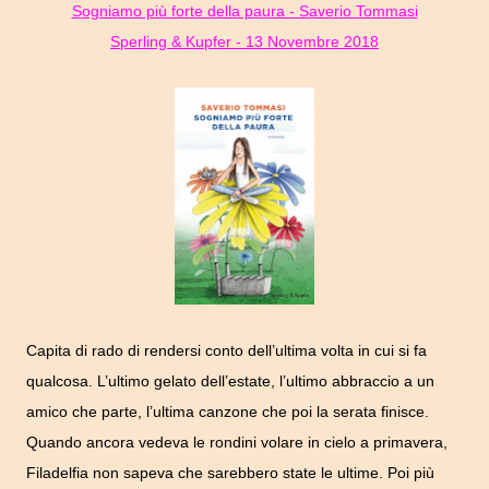
Sogniamo più forte della paura - Saverio Tommasi
Sperling & Kupfer - 13 Novembre 2018
Capita di rado di rendersi conto dell’ultima volta in cui si fa
qualcosa. L’ultimo gelato dell’estate, l’ultimo abbraccio a un
amico che parte, l’ultima canzone che poi la serata finisce.
Quando ancora vedeva le rondini volare in cielo a primavera,
Filadelfia non sapeva che sarebbero state le ultime. Poi più