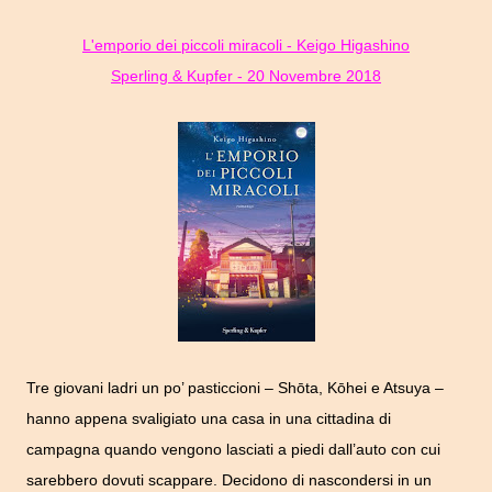
L'emporio dei piccoli miracoli - Keigo Higashino
Sperling & Kupfer - 20 Novembre 2018
Tre giovani ladri un po’ pasticcioni – Shōta, Kōhei e Atsuya –
hanno appena svaligiato una casa in una cittadina di
campagna quando vengono lasciati a piedi dall’auto con cui
sarebbero dovuti scappare. Decidono di nascondersi in un