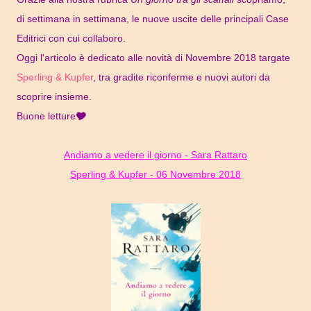
di settimana in settimana, le nuove uscite delle principali Case
Editrici con cui collaboro.
Oggi l'articolo è dedicato alle novità di Novembre 2018 targate
Sperling & Kupfer
, tra gradite riconferme e nuovi autori da
scoprire insieme.
Buone letture🎔
Andiamo a vedere il giorno - Sara Rattaro
Sperling & Kupfer - 06 Novembre 2018