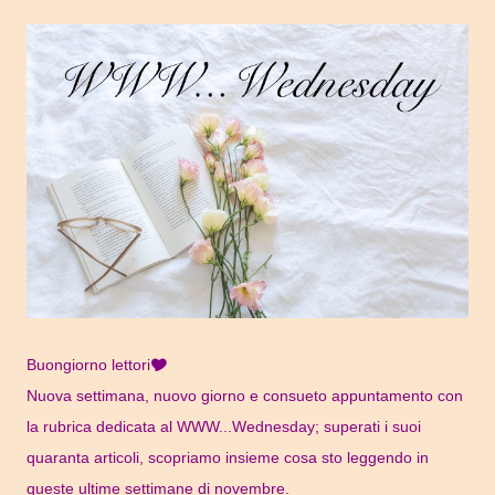
Buongiorno lettori🎔
Nuova settimana, nuovo giorno e consueto appuntamento con
la rubrica dedicata al WWW...Wednesday; superati i suoi
quaranta articoli, scopriamo insieme cosa sto leggendo in
queste ultime settimane di novembre.