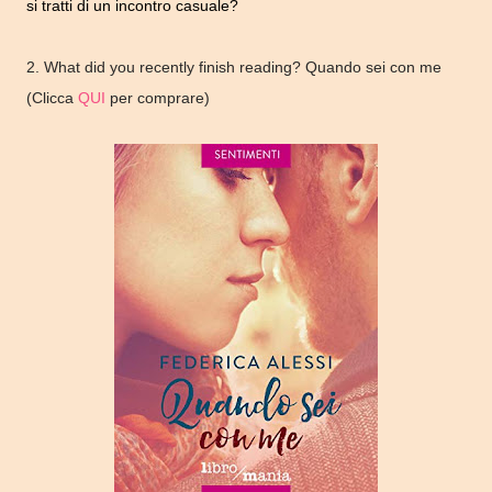
si tratti di un incontro casuale?
2. What did you recently finish reading? Quando sei con me
(Clicca
QUI
per comprare)