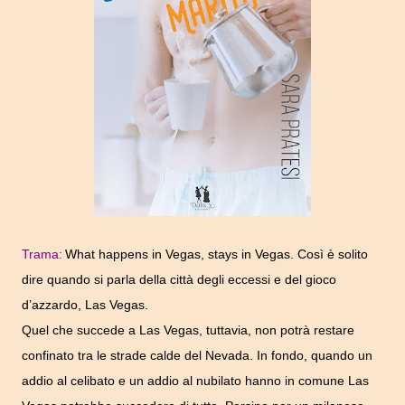
Trama:
What happens in Vegas, stays in Vegas.
Così è solito
dire quando si parla della città degli eccessi e del gioco
d’azzardo, Las Vegas.
Quel che succede a Las Vegas, tuttavia, non potrà restare
confinato tra le strade calde del Nevada.
In fondo, quando un
addio al celibato e un addio al nubilato hanno in comune Las