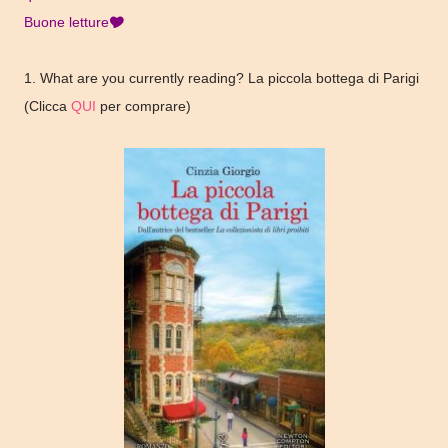
Buone letture🎔
1. What are you currently reading? La piccola bottega di Parigi
(Clicca
QUI
per comprare)