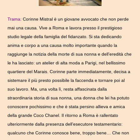
Trama:
Corinne Mistral è un giovane avvocato che non perde
mai una causa. Vive a Roma e lavora presso il prestigioso
studio legale della famiglia del fidanzato. Si sta dedicando
anima e corpo a una causa molto importante quando la
raggiunge la notizia della morte di sua nonna e dell’eredità che
le ha lasciato: un atelier di alta moda a Parigi, nel bellissimo
quartiere del Marais. Corinne parte immediatamente, decisa a
sistemare il più presto possibile la faccenda e tornare poi al
suo lavoro. Ma, una volta lì, resta affascinata dalla
straordinaria storia di sua nonna, una donna che lei ha potuto
conoscere pochissimo e che è stata persino allieva e amica
della grande Coco Chanel. Il ritorno a Roma è rallentato
ulteriormente dalla presenza dell’esecutore testamentario:
qualcuno che Corinne conosce bene, troppo bene… Che non