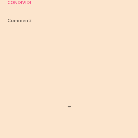
CONDIVIDI
Commenti