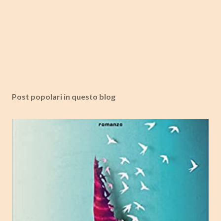
Post popolari in questo blog