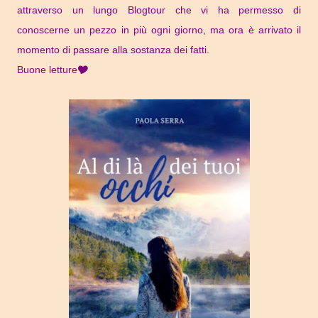
attraverso un lungo Blogtour che vi ha permesso di
conoscerne un pezzo in più ogni giorno, ma ora è arrivato il
momento di passare alla sostanza dei fatti.
Buone letture🎔