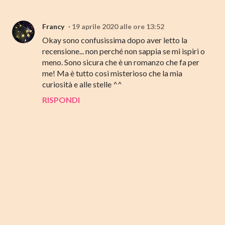
Francy
19 aprile 2020 alle ore 13:52
Okay sono confusissima dopo aver letto la
recensione... non perché non sappia se mi ispiri o
meno. Sono sicura che è un romanzo che fa per
me! Ma è tutto così misterioso che la mia
curiosità e alle stelle ^^
RISPONDI