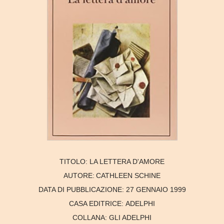
TITOLO:
LA LETTERA D'AMORE
AUTORE:
CATHLEEN SCHINE
DATA DI PUBBLICAZIONE:
27 GENNAIO 1999
CASA EDITRICE:
ADELPHI
COLLANA:
GLI ADELPHI