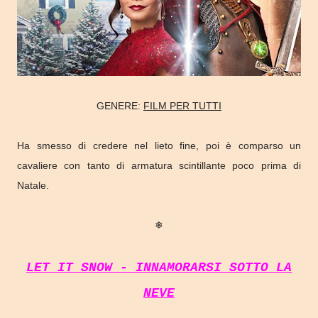
GENERE:
FILM PER TUTTI
Ha smesso di credere nel lieto fine, poi è comparso un
cavaliere con tanto di armatura scintillante poco prima di
Natale.
❄
LET IT SNOW - INNAMORARSI SOTTO LA
NEVE