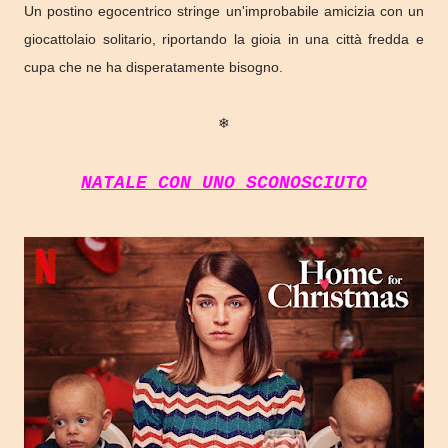
Un postino egocentrico stringe un'improbabile amicizia con un
giocattolaio solitario, riportando la gioia in una città fredda e
cupa che ne ha disperatamente bisogno.
❄
NATALE CON UNO SCONOSCIUTO