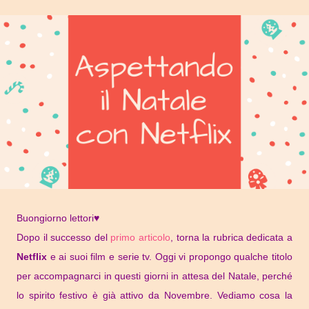
Buongiorno lettori♥
Dopo il successo del
primo articolo
, torna la rubrica dedicata a
Netflix
e ai suoi film e serie tv.
Oggi vi propongo qualche titolo
per accompagnarci in questi giorni in attesa del Natale, perché
lo spirito festivo è già attivo da Novembre. Vediamo cosa la