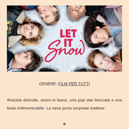
GENERE:
FILM PER TUTTI
Amicizie distrutte, amori in fasce, una pop star bloccata e una
festa indimenticabile. La neve porta sorprese inattese.
❄