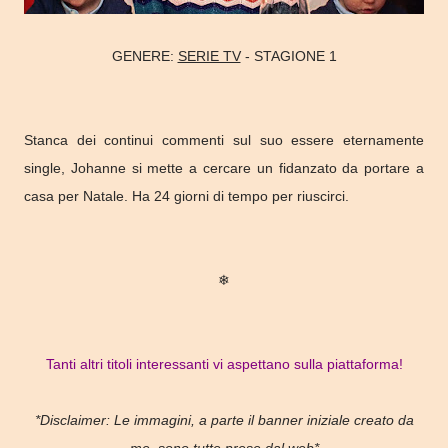
GENERE:
SERIE TV
- STAGIONE 1
Stanca dei continui commenti sul suo essere eternamente
single, Johanne si mette a cercare un fidanzato da portare a
casa per Natale. Ha 24 giorni di tempo per riuscirci.
❄
Tanti altri titoli interessanti vi aspettano sulla piattaforma!
*Disclaimer: Le immagini, a parte il banner iniziale creato da