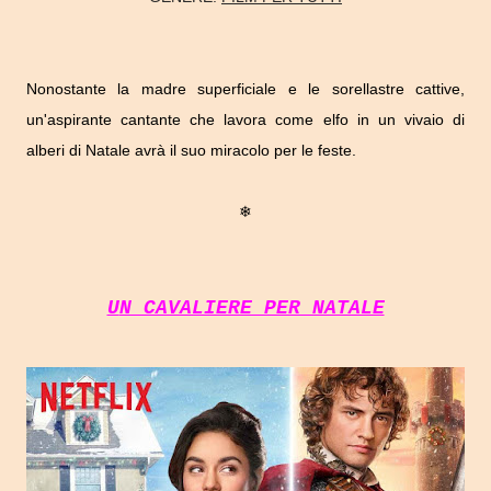
Nonostante la madre superficiale e le sorellastre cattive,
un'aspirante cantante che lavora come elfo in un vivaio di
alberi di Natale avrà il suo miracolo per le feste.
❄
UN CAVALIERE PER NATALE