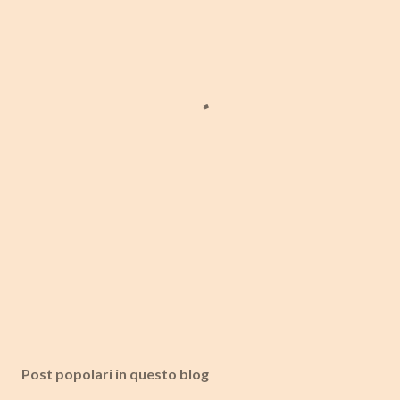
Post popolari in questo blog