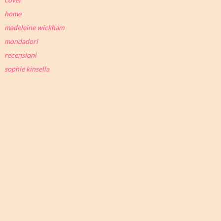
home
madeleine wickham
mondadori
recensioni
sophie kinsella