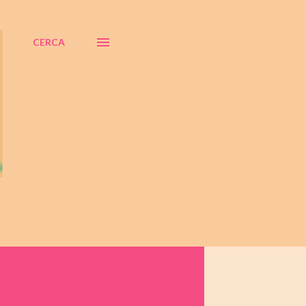
CERCA