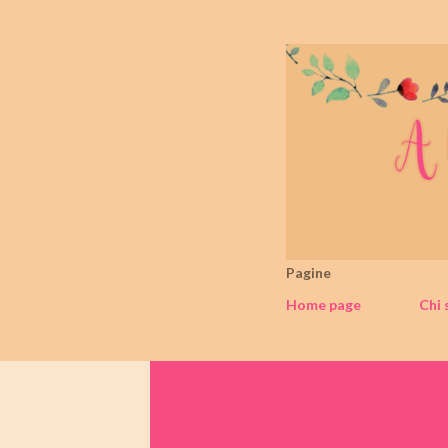
Pagine
Home page
Chi 