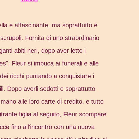
lla e affascinante, ma soprattutto è
crupoli. Fornita di uno straordinario
anti abiti neri, dopo aver letto i
es", Fleur si imbuca ai funerali e alle
i ricchi puntando a conquistare i
li. Dopo averli sedotti e soprattutto
no alle loro carte di credito, e tutto
trante figlia al seguito, Fleur scompare
cce fino all'incontro con una nuova