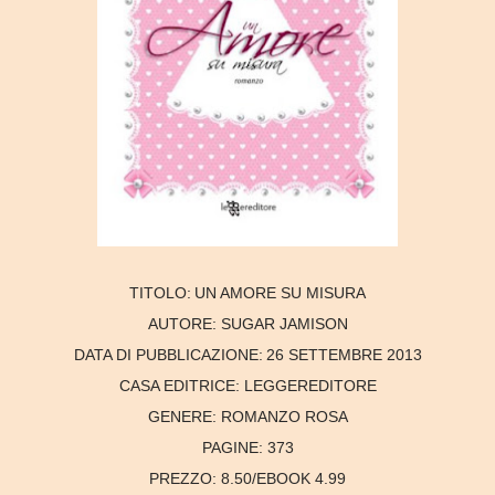
TITOLO:
UN AMORE SU MISURA
AUTORE:
SUGAR JAMISON
DATA DI PUBBLICAZIONE:
26 SETTEMBRE 2013
CASA EDITRICE:
LEGGEREDITORE
GENERE:
ROMANZO ROSA
PAGINE:
373
PREZZO:
8.50/EBOOK 4.99