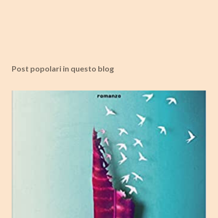
Post popolari in questo blog