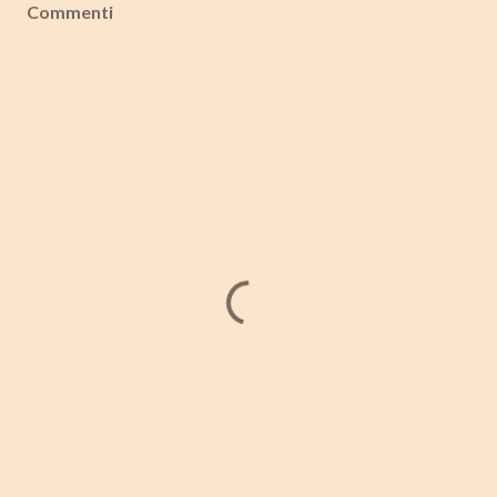
Commenti