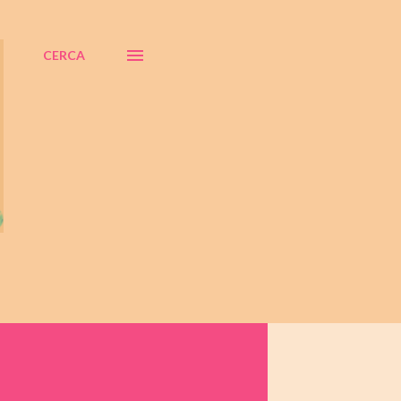
CERCA