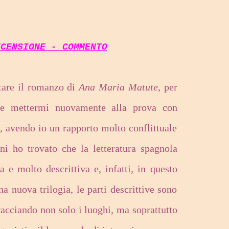
ECENSIONE - COMMENTO
ntare il romanzo di
Ana Maria Matute
, per
re mettermi nuovamente alla prova con
, avendo io un rapporto molto conflittuale
ni ho trovato che la letteratura spagnola
a e molto descrittiva e, infatti, in questo
 nuova trilogia, le parti descrittive sono
acciando non solo i luoghi, ma soprattutto