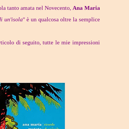
nola tanto amata nel Novecento,
Ana Maria
i un'isola
" è un qualcosa oltre la semplice
rticolo di seguito, tutte le mie impressioni