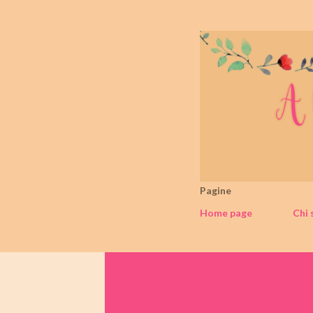
Pagine
Home page
Chi 