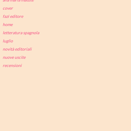
cover
fazi editore
home
letteratura spagnola
luglio
novità editoriali
nuove uscite
recensioni