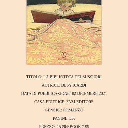
TITOLO:
LA BIBLIOTECA DEI SUSSURRI
AUTRICE:
DESY ICARDI
DATA DI PUBBLICAZIONE:
02 DICEMBRE 2021
CASA EDITRICE:
FAZI EDITORE
GENERE:
ROMANZO
PAGINE:
350
PREZZO:
15.20/EBOOK 7.99