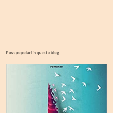
Post popolari in questo blog