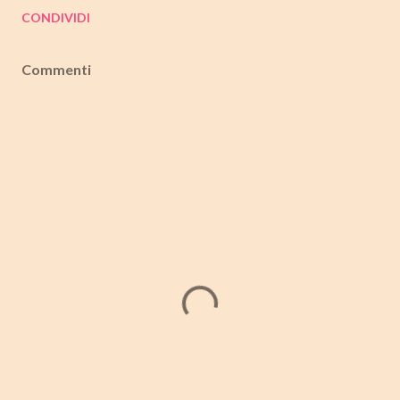
CONDIVIDI
Commenti